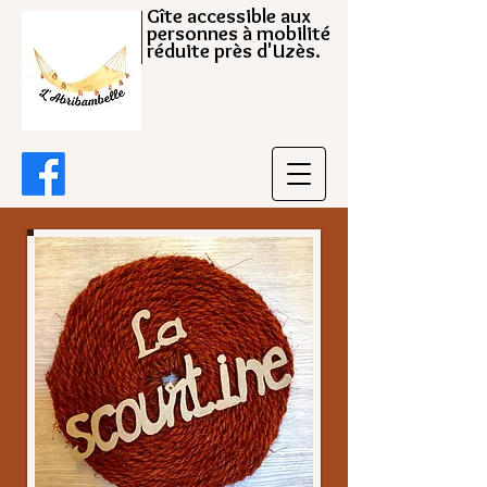
Gîte accessible aux
personnes à mobilité
réduite près d'Uzès.